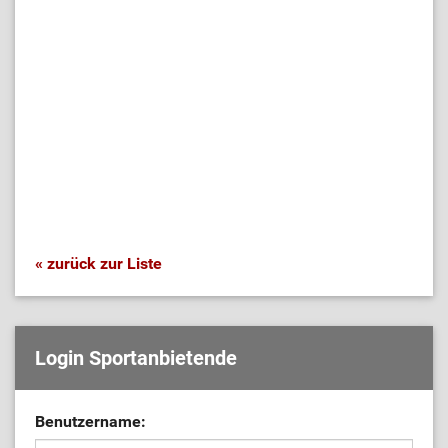
« zurück zur Liste
Login Sportanbietende
Benutzername: