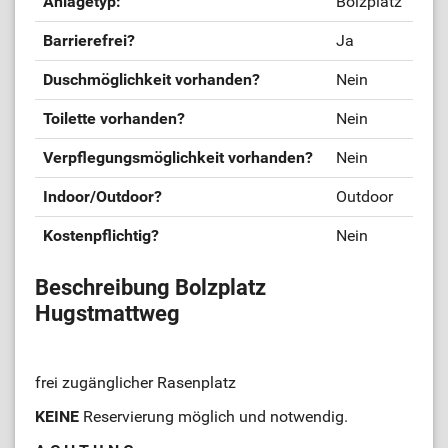
Anlagetyp:
Bolzplatz
Barrierefrei?
Ja
Duschmöglichkeit vorhanden?
Nein
Toilette vorhanden?
Nein
Verpflegungsmöglichkeit vorhanden?
Nein
Indoor/Outdoor?
Outdoor
Kostenpflichtig?
Nein
Beschreibung Bolzplatz
Hugstmattweg
frei zugänglicher Rasenplatz
KEINE
Reservierung möglich und notwendig.