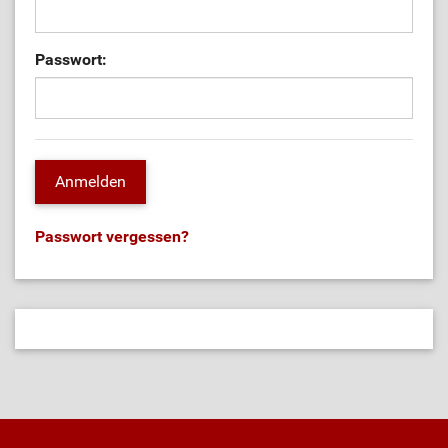
Passwort:
Passwort vergessen?