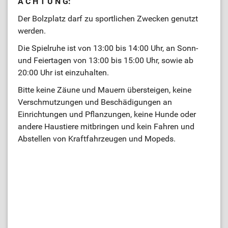
A C H T U N G:
Der Bolzplatz darf zu sportlichen Zwecken genutzt
werden.
Die Spielruhe ist von 13:00 bis 14:00 Uhr, an Sonn-
und Feiertagen von 13:00 bis 15:00 Uhr, sowie ab
20:00 Uhr ist einzuhalten.
Bitte keine Zäune und Mauern übersteigen, keine
Verschmutzungen und Beschädigungen an
Einrichtungen und Pflanzungen, keine Hunde oder
andere Haustiere mitbringen und kein Fahren und
Abstellen von Kraftfahrzeugen und Mopeds.