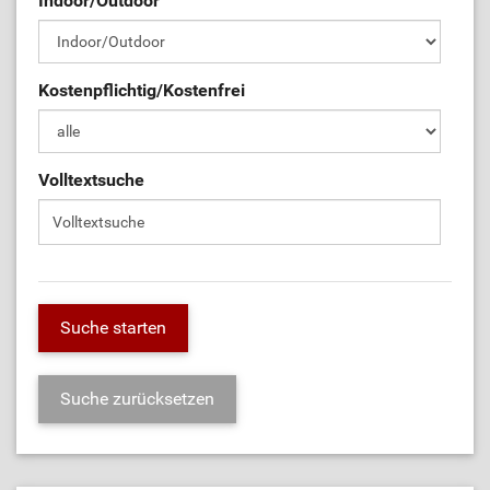
Indoor/Outdoor
Kostenpflichtig/Kostenfrei
Volltextsuche