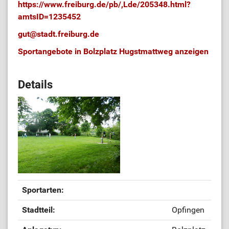
https://www.freiburg.de/pb/,Lde/205348.html?
amtsID=1235452
gut
@
stadt.freiburg.de
Sportangebote in Bolzplatz Hugstmattweg anzeigen
Details
Sportarten:
Stadtteil:
Opfingen