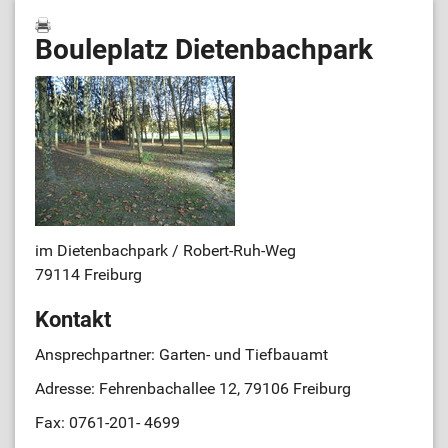
Bouleplatz Dietenbachpark
im Dietenbachpark / Robert-Ruh-Weg
79114 Freiburg
Kontakt
Ansprechpartner: Garten- und Tiefbauamt
Adresse: Fehrenbachallee 12, 79106 Freiburg
Fax: 0761-201- 4699