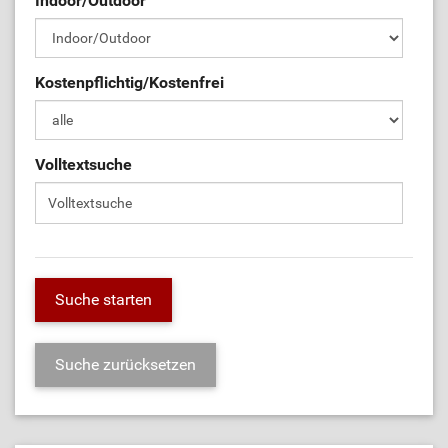
Indoor/Outdoor
Kostenpflichtig/Kostenfrei
Volltextsuche