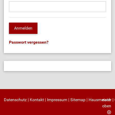
Passwort vergessen?
Datenschutz
|
Kontakt
|
Impressum
|
Sitemap
|
Hausmeister
nach
|
oben