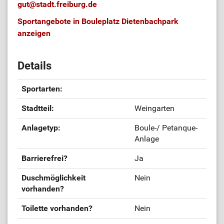
gut
@
stadt.freiburg.de
Sportangebote in Bouleplatz Dietenbachpark
anzeigen
Details
Sportarten:
Stadtteil:
Weingarten
Anlagetyp:
Boule-/ Petanque-
Anlage
Barrierefrei?
Ja
Duschmöglichkeit
Nein
vorhanden?
Toilette vorhanden?
Nein