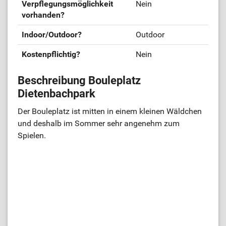
Verpflegungsmöglichkeit
Nein
vorhanden?
Indoor/Outdoor?
Outdoor
Kostenpflichtig?
Nein
Beschreibung Bouleplatz
Dietenbachpark
Der Bouleplatz ist mitten in einem kleinen Wäldchen
und deshalb im Sommer sehr angenehm zum
Spielen.