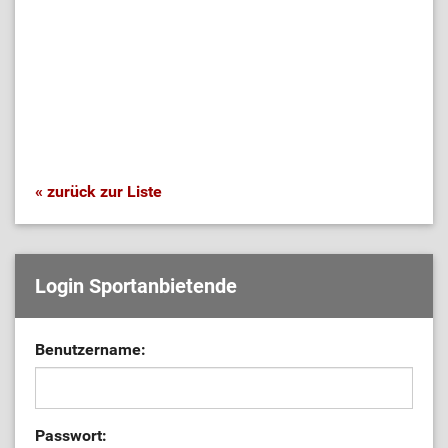
« zurück zur Liste
Login Sportanbietende
Benutzername:
Passwort: