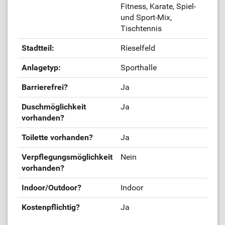
Fitness, Karate, Spiel-
und Sport-Mix,
Tischtennis
Stadtteil:
Rieselfeld
Anlagetyp:
Sporthalle
Barrierefrei?
Ja
Duschmöglichkeit
Ja
vorhanden?
Toilette vorhanden?
Ja
Verpflegungsmöglichkeit
Nein
vorhanden?
Indoor/Outdoor?
Indoor
Kostenpflichtig?
Ja