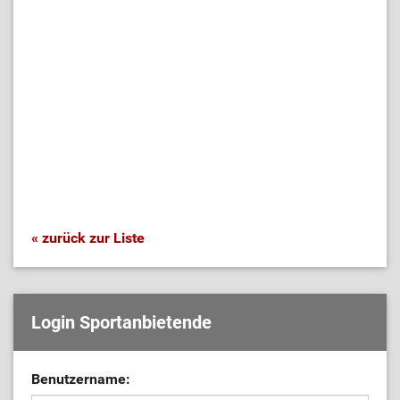
« zurück zur Liste
Login Sportanbietende
Benutzername: