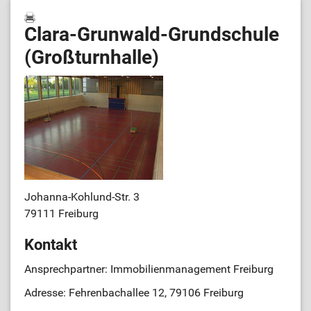
Clara-Grunwald-Grundschule
(Großturnhalle)
Johanna-Kohlund-Str. 3
79111 Freiburg
Kontakt
Ansprechpartner: Immobilienmanagement Freiburg
Adresse: Fehrenbachallee 12, 79106 Freiburg