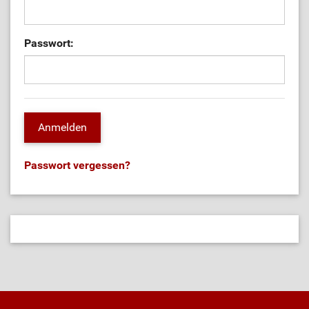
Passwort:
Passwort vergessen?