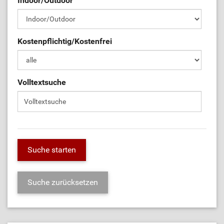
Indoor/Outdoor
Kostenpflichtig/Kostenfrei
Volltextsuche