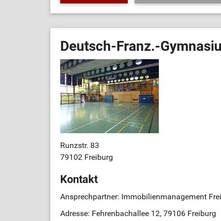
Deutsch-Franz.-Gymnasiu
Runzstr. 83
79102 Freiburg
Kontakt
Ansprechpartner: Immobilienmanagement Fre
Adresse: Fehrenbachallee 12, 79106 Freiburg