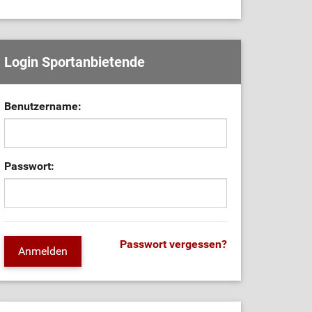
Login Sportanbietende
Benutzername:
Passwort:
Passwort vergessen?