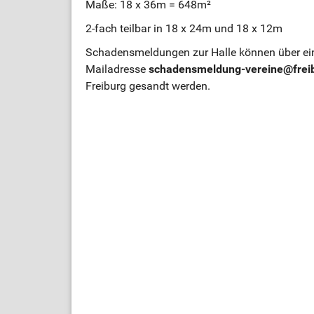
Maße: 18 x 36m = 648m²
2-fach teilbar in 18 x 24m und 18 x 12m
Schadensmeldungen zur Halle können über ein
Mailadresse
schadensmeldung-vereine@frei
Freiburg gesandt werden.