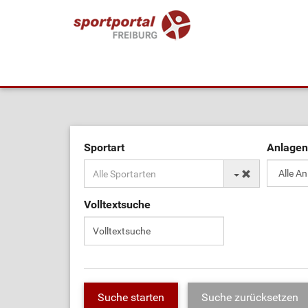
Sportart
Anlagen
Volltextsuche