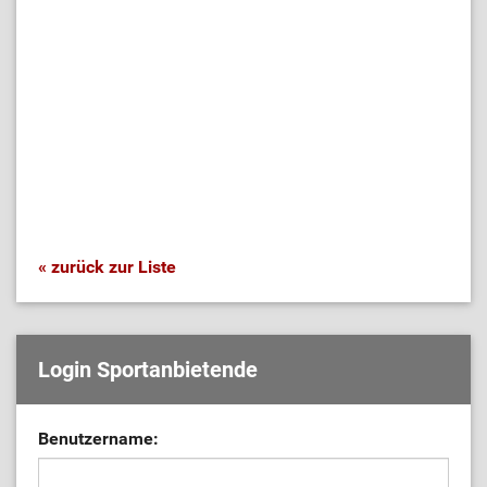
« zurück zur Liste
Login Sportanbietende
Benutzername: