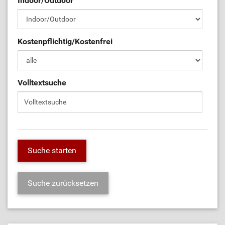
Indoor/Outdoor
Kostenpflichtig/Kostenfrei
Volltextsuche