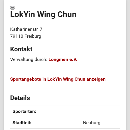
LokYin Wing Chun
Katharinenstr. 7
79110 Freiburg
Kontakt
Verwaltung durch:
Longmen e.V.
Sportangebote in LokYin Wing Chun anzeigen
Details
Sportarten:
Stadtteil:
Neuburg