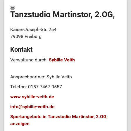
Tanzstudio Martinstor, 2.OG,
Kaiser-Joseph-Str. 254
79098 Freiburg
Kontakt
Verwaltung durch:
Sybille Veith
Ansprechpartner: Sybille Veith
Telefon: 0157 7467 0557
www.sybille-veith.de
info
@
sybille-veith.de
Sportangebote in Tanzstudio Martinstor, 2.OG,
anzeigen