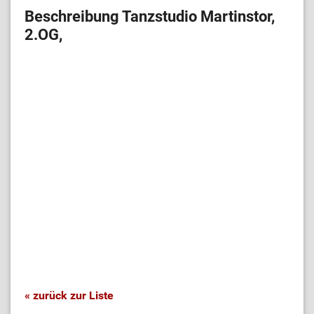
Beschreibung Tanzstudio Martinstor,
2.OG,
« zurück zur Liste