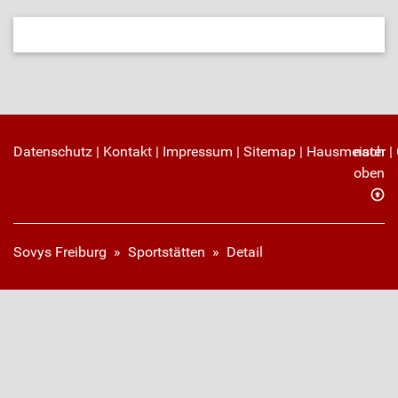
Datenschutz
|
Kontakt
|
Impressum
|
Sitemap
|
Hausmeister
nach
|
oben
Sovys Freiburg
»
Sportstätten
»
Detail