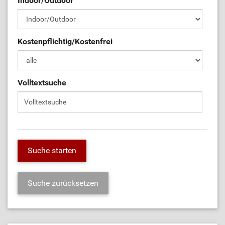
Indoor/Outdoor
Kostenpflichtig/Kostenfrei
Volltextsuche