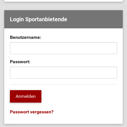
Login Sportanbietende
Benutzername:
Passwort:
Passwort vergessen?