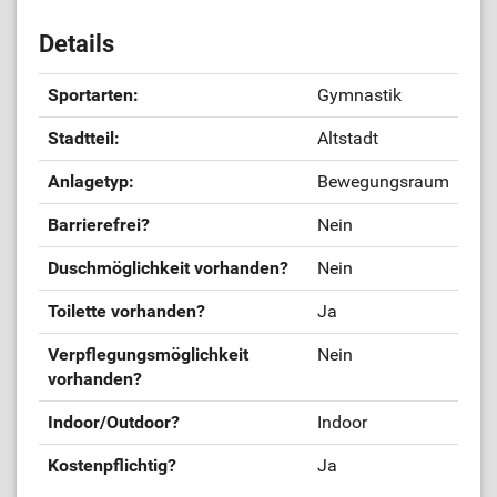
Details
Sportarten:
Gymnastik
Stadtteil:
Altstadt
Anlagetyp:
Bewegungsraum
Barrierefrei?
Nein
Duschmöglichkeit vorhanden?
Nein
Toilette vorhanden?
Ja
Verpflegungsmöglichkeit
Nein
vorhanden?
Indoor/Outdoor?
Indoor
Kostenpflichtig?
Ja