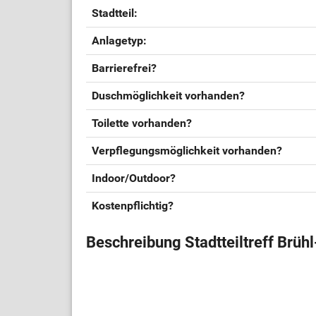
Stadtteil:
Anlagetyp:
Barrierefrei?
Duschmöglichkeit vorhanden?
Toilette vorhanden?
Verpflegungsmöglichkeit vorhanden?
Indoor/Outdoor?
Kostenpflichtig?
Beschreibung Stadtteiltreff Brüh