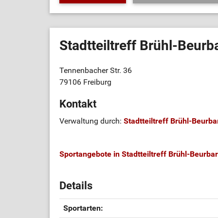
Stadtteiltreff Brühl-Beur
Tennenbacher Str. 36
79106 Freiburg
Kontakt
Verwaltung durch:
Stadtteiltreff Brühl-Beurb
Sportangebote in Stadtteiltreff Brühl-Beurb
Details
Sportarten: