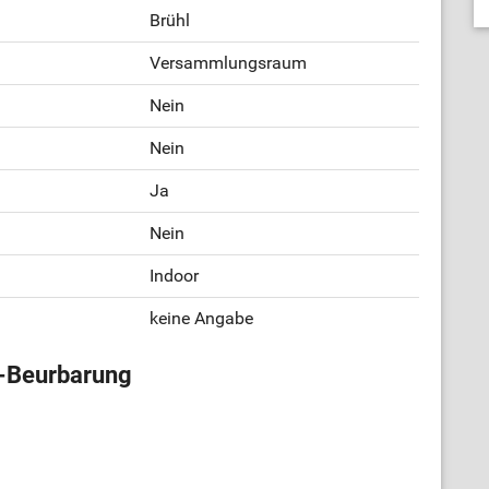
Brühl
Versammlungsraum
Nein
Nein
Ja
Nein
Indoor
keine Angabe
l-Beurbarung