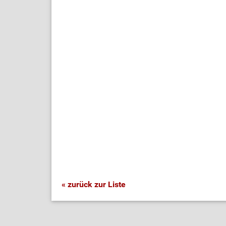
« zurück zur Liste