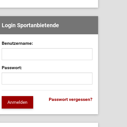
Login Sportanbietende
Benutzername:
Passwort:
Passwort vergessen?