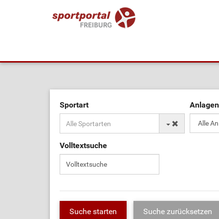
Sportart
Anlagen
Volltextsuche