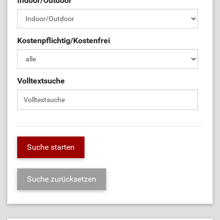
Indoor/Outdoor
Kostenpflichtig/Kostenfrei
Volltextsuche