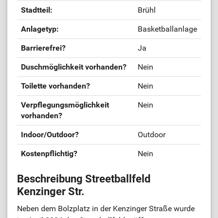
Stadtteil:
Brühl
Anlagetyp:
Basketballanlage
Barrierefrei?
Ja
Duschmöglichkeit vorhanden?
Nein
Toilette vorhanden?
Nein
Verpflegungsmöglichkeit
Nein
vorhanden?
Indoor/Outdoor?
Outdoor
Kostenpflichtig?
Nein
Beschreibung Streetballfeld
Kenzinger Str.
Neben dem Bolzplatz in der Kenzinger Straße wurde