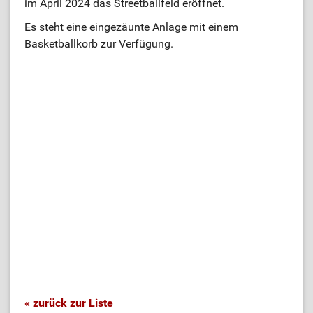
im April 2024 das Streetballfeld eröffnet.
Es steht eine eingezäunte Anlage mit einem
Basketballkorb zur Verfügung.
« zurück zur Liste