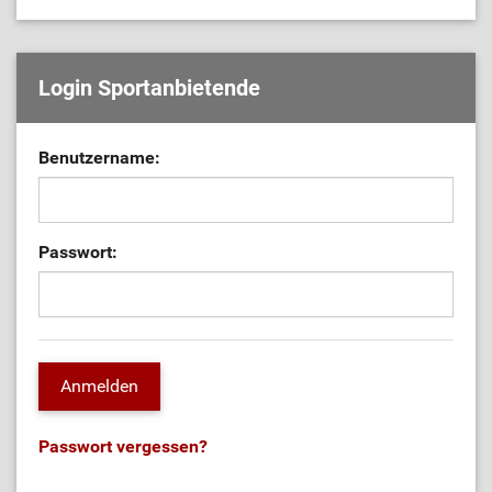
Login Sportanbietende
Benutzername:
Passwort:
Passwort vergessen?