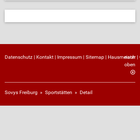
Datenschutz
|
Kontakt
|
Impressum
|
Sitemap
|
Hausmeister
nach
|
oben
Sovys Freiburg
»
Sportstätten
»
Detail