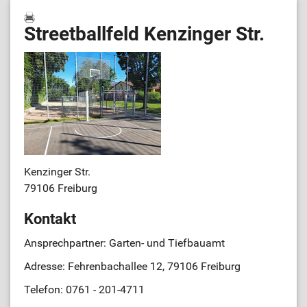
Streetballfeld Kenzinger Str.
Kenzinger Str.
79106 Freiburg
Kontakt
Ansprechpartner: Garten- und Tiefbauamt
Adresse: Fehrenbachallee 12, 79106 Freiburg
Telefon: 0761 - 201-4711