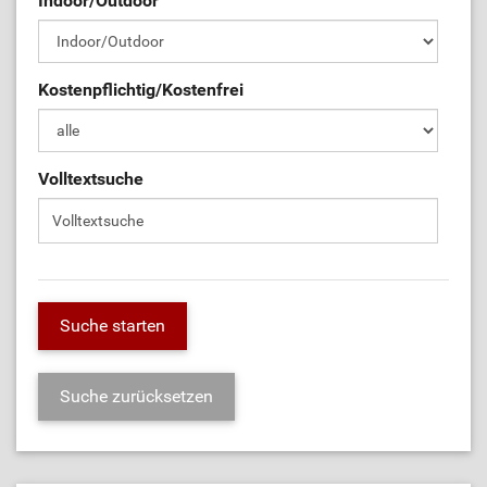
Indoor/Outdoor
Kostenpflichtig/Kostenfrei
Volltextsuche