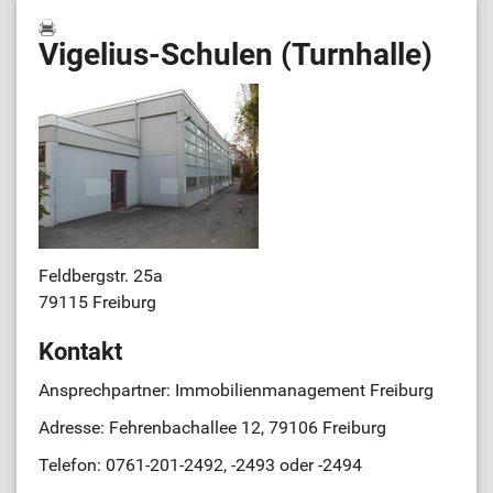
Vigelius-Schulen (Turnhalle)
Feldbergstr. 25a
79115 Freiburg
Kontakt
Ansprechpartner: Immobilienmanagement Freiburg
Adresse: Fehrenbachallee 12, 79106 Freiburg
Telefon: 0761-201-2492, -2493 oder -2494