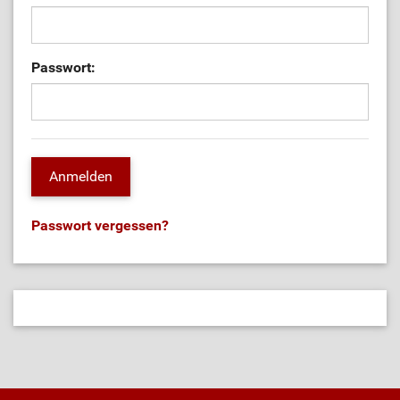
Passwort:
Passwort vergessen?