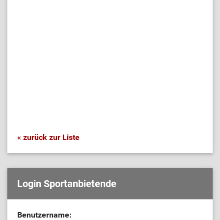
« zurück zur Liste
Login Sportanbietende
Benutzername: