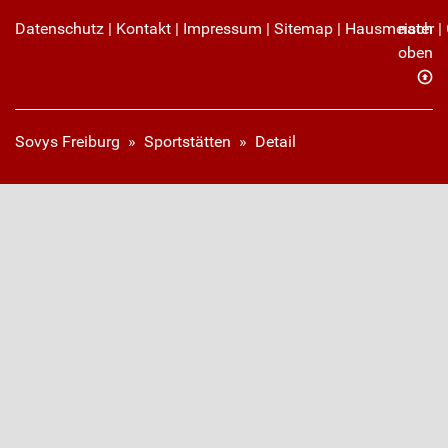
Datenschutz
|
Kontakt
|
Impressum
|
Sitemap
|
Hausmeister
nach
|
oben
Sovys Freiburg
»
Sportstätten
»
Detail