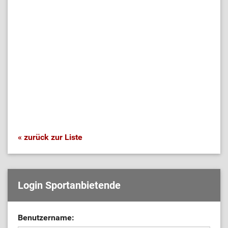
« zurück zur Liste
Login Sportanbietende
Benutzername: