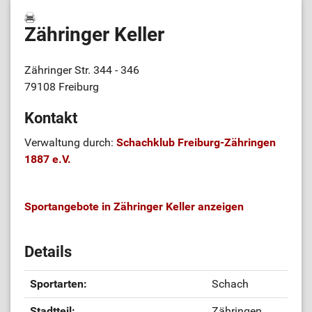
Zähringer Keller
Zähringer Str. 344 - 346
79108 Freiburg
Kontakt
Verwaltung durch:
Schachklub Freiburg-Zähringen
1887 e.V.
Sportangebote in Zähringer Keller anzeigen
Details
Sportarten:
Schach
Stadtteil:
Zähringen