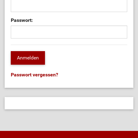
Passwort:
Passwort vergessen?