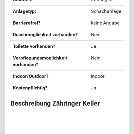
Anlagetyp:
Schachanlage
Barrierefrei?
keine Angabe
Duschmöglichkeit vorhanden?
Nein
Toilette vorhanden?
Ja
Verpflegungsmöglichkeit
Nein
vorhanden?
Indoor/Outdoor?
Indoor
Kostenpflichtig?
Ja
Beschreibung Zähringer Keller