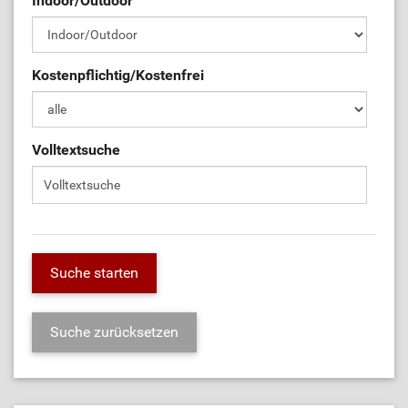
Indoor/Outdoor
Kostenpflichtig/Kostenfrei
Volltextsuche