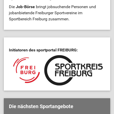
Die
Job-Börse
bringt jobsuchende Personen und
jobanbietende Freiburger Sportvereine im
Sportbereich Freiburg zusammen.
Initiatoren des sportportal FREIBURG:
Die nächsten Sportangebote