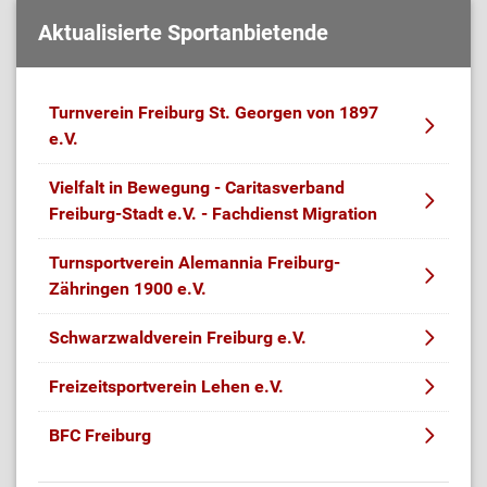
Aktualisierte Sportanbietende
Turnverein Freiburg St. Georgen von 1897
e.V.
Vielfalt in Bewegung - Caritasverband
Freiburg-Stadt e.V. - Fachdienst Migration
Turnsportverein Alemannia Freiburg-
Zähringen 1900 e.V.
Schwarzwaldverein Freiburg e.V.
Freizeitsportverein Lehen e.V.
BFC Freiburg