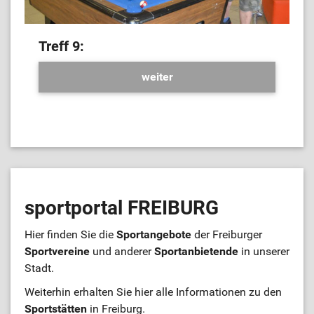
Treff 9:
weiter
sportportal FREIBURG
Hier finden Sie die
Sportangebote
der Freiburger
Sportvereine
und anderer
Sportanbietende
in unserer
Stadt.
Weiterhin erhalten Sie hier alle Informationen zu den
Sportstätten
in Freiburg.