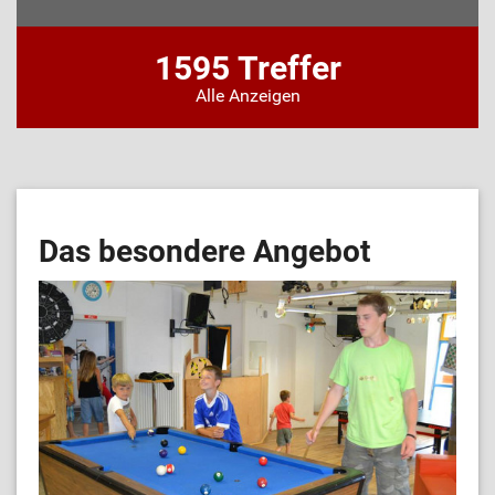
1595 Treffer
Alle Anzeigen
Das besondere Angebot