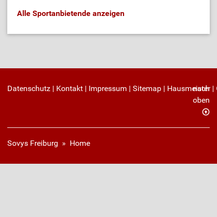
Alle Sportanbietende anzeigen
Datenschutz
|
Kontakt
|
Impressum
|
Sitemap
|
Hausmeister
nach
|
oben
Sovys Freiburg
»
Home