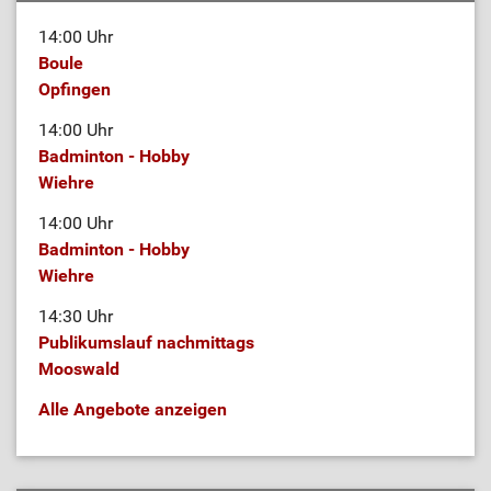
14:00 Uhr
Boule
Opfingen
14:00 Uhr
Badminton - Hobby
Wiehre
14:00 Uhr
Badminton - Hobby
Wiehre
14:30 Uhr
Publikumslauf nachmittags
Mooswald
Alle Angebote anzeigen