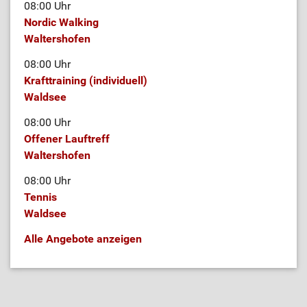
08:00 Uhr
Nordic Walking
Waltershofen
08:00 Uhr
Krafttraining (individuell)
Waldsee
08:00 Uhr
Offener Lauftreff
Waltershofen
08:00 Uhr
Tennis
Waldsee
Alle Angebote anzeigen