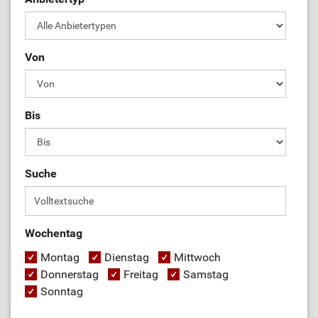
Von
Bis
Suche
Wochentag
Montag
Dienstag
Mittwoch
Donnerstag
Freitag
Samstag
Sonntag