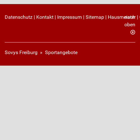
Datenschutz
|
Kontakt
|
Impressum
|
Sitemap
|
Hausmeister
nach
|
oben
Sovys Freiburg
»
Sportangebote