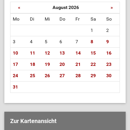
«
August 2026
»
Mo
Di
Mi
Do
Fr
Sa
So
1
2
3
4
5
6
7
8
9
10
11
12
13
14
15
16
17
18
19
20
21
22
23
24
25
26
27
28
29
30
31
Zur Kartenansicht