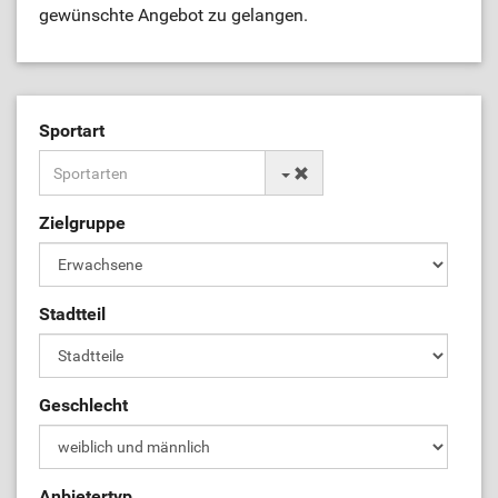
gewünschte Angebot zu gelangen.
Sportart
Zielgruppe
Stadtteil
Geschlecht
Anbietertyp