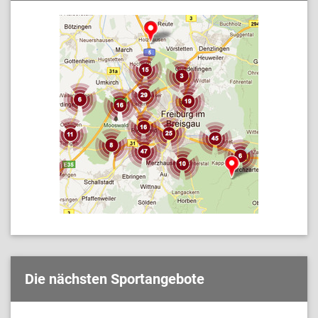
Die nächsten Sportangebote