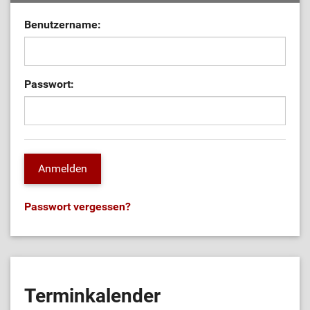
Benutzername:
Passwort:
Passwort vergessen?
Terminkalender